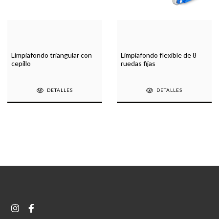
Limpiafondo triangular con
Limpiafondo flexible de 8
cepillo
ruedas fijas
DETALLES
DETALLES