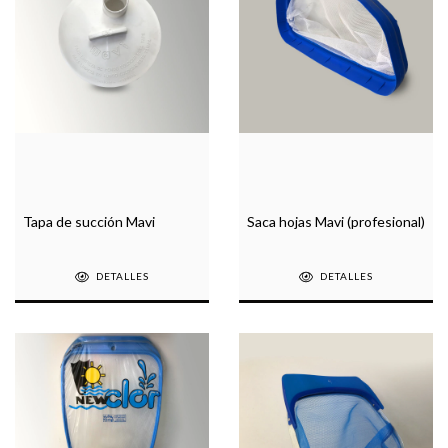
Tapa de succión Mavi
Saca hojas Mavi (profesional)
DETALLES
DETALLES