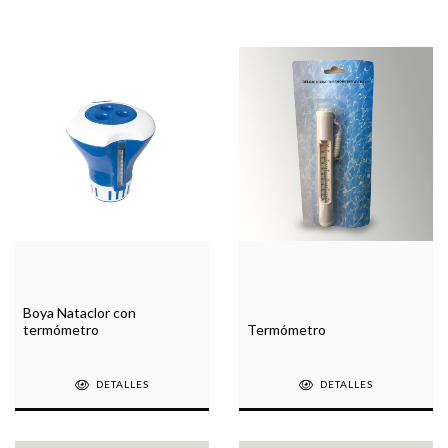
Boya Nataclor con
termómetro
Termómetro
DETALLES
DETALLES