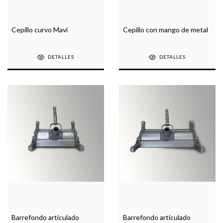
Cepillo curvo Mavi
Cepillo con mango de metal
DETALLES
DETALLES
Barrefondo articulado
Barrefondo articulado