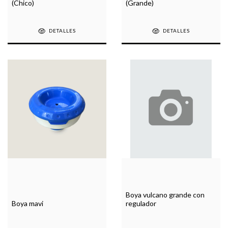
(Chico)
(Grande)
DETALLES
DETALLES
Boya vulcano grande con
Boya mavi
regulador