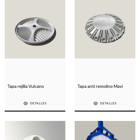
Tapa rejilla Vulcano
Tapa anti remolino Mavi
DETALLES
DETALLES