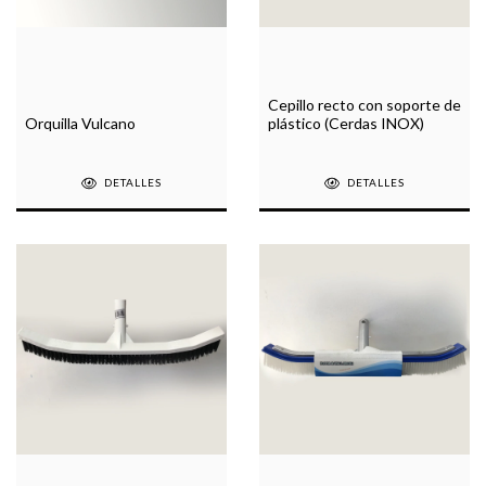
Cepillo recto con soporte de
Orquilla Vulcano
plástico (Cerdas INOX)
DETALLES
DETALLES