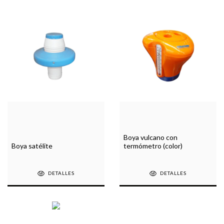
Boya vulcano con
Boya satélite
termómetro (color)
DETALLES
DETALLES