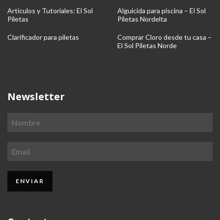
Artículos y Tutoriales: El Sol
Alguicida para piscina – El Sol
Piletas
Piletas Nordelta
Clarificador para piletas
Comprar Cloro desde tu casa –
El Sol Piletas Norde
Newsletter