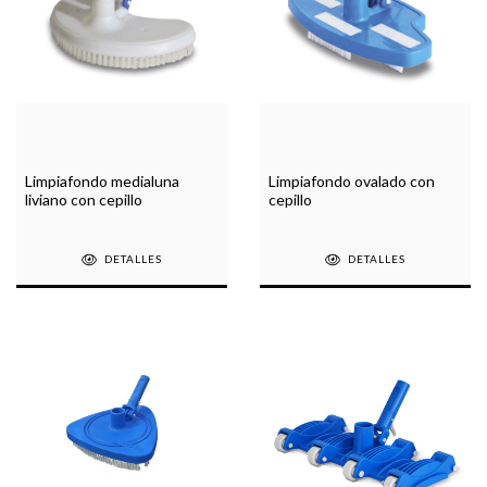
Limpiafondo medialuna
Limpiafondo ovalado con
liviano con cepillo
cepillo
DETALLES
DETALLES