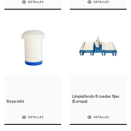
DETALLES
DETALLES
Limpiafondo 8 ruedas fijas
Boya mini
(Europa)
DETALLES
DETALLES