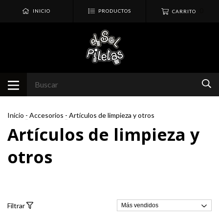
0
INICIO
PRODUCTOS
CARRITO
Inicio
-
Accesorios
-
Artículos de limpieza y otros
Artículos de limpieza y
otros
Filtrar