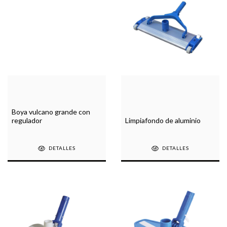
Boya vulcano grande con
regulador
Limpiafondo de aluminio
DETALLES
DETALLES