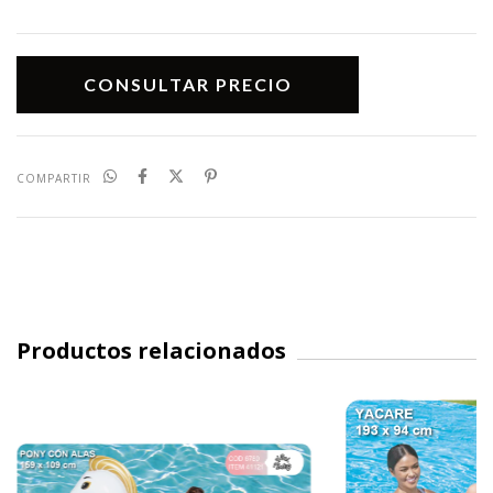
COMPARTIR
Productos relacionados